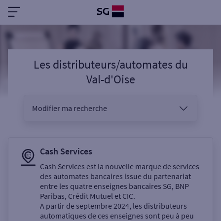
Les distributeurs/automates
du
Val-d'Oise
Modifier ma recherche
Vous êtes
Cash Services
Cash Services est la nouvelle marque de services
des automates bancaires issue du partenariat
Sélectionnez votre recherche
entre les quatre enseignes bancaires SG, BNP
Paribas, Crédit Mutuel et CIC.
A partir de septembre 2024, les distributeurs
automatiques de ces enseignes sont peu à peu