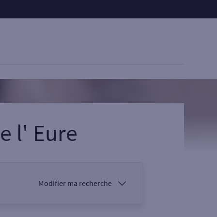
e l'
Eure
Modifier ma recherche