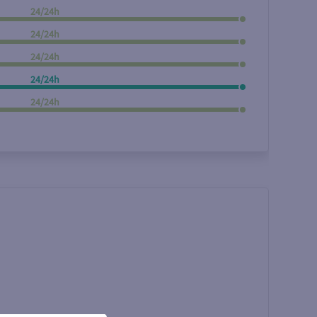
24/24h
Rechercher
24/24h
24/24h
24/24h
24/24h