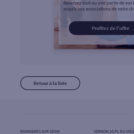
Reversez tout ou une partie de vos 
acquis aux associations de votre ch
Profitez de l'offre
Retour à la liste
BONNIERES SUR SEINE
VERNON 10 PL DU VIE