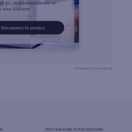
pli SG, vous pouvez ouvrir un
 vous déplacer.
Découvrez le service
Powered by
evermaps ©
IN
PACY SUR EURE 76 RUE EDOUARD