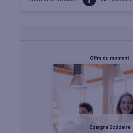
Offre du moment
Epargne Solidaire