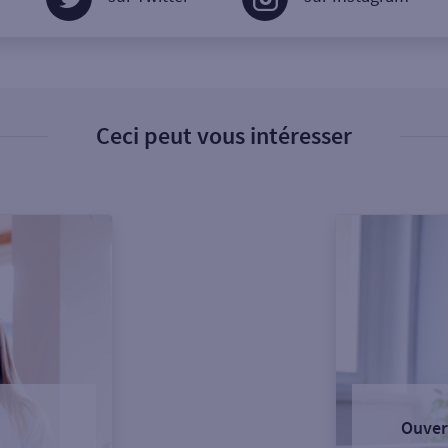
Ceci peut vous intéresser
Ouver