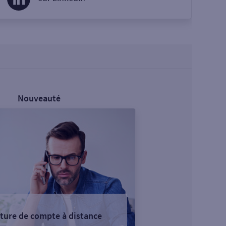
Nouveauté
ture de compte à distance