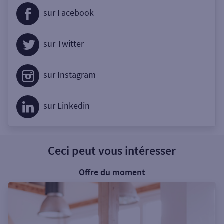
sur Facebook
sur Twitter
sur Instagram
sur Linkedin
Ceci peut vous intéresser
Offre du moment