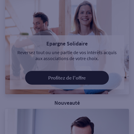
Epargne Solidaire
Reversez tout ou une partie de vos intérêts acquis
aux associations de votre choix.
Profitez de l'offre
Nouveauté