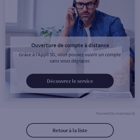
Ouverture de compte à distance
Grâce à l’Appli SG, vous pouvez ouvrir un compte
sans vous déplacer.
Découvrez le service
Powered by
evermaps ©
Retour à la liste