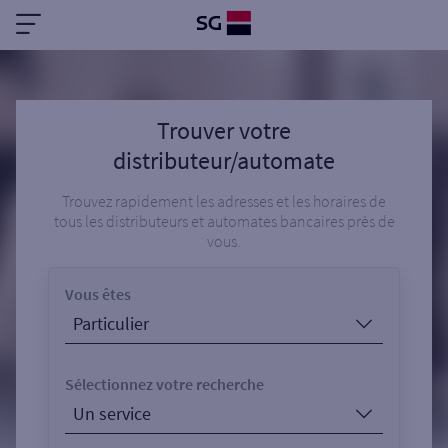
Trouver votre
distributeur/automate
Trouvez rapidement les adresses et les horaires de
tous les distributeurs et automates bancaires près de
vous.
Vous êtes
Sélectionnez votre recherche