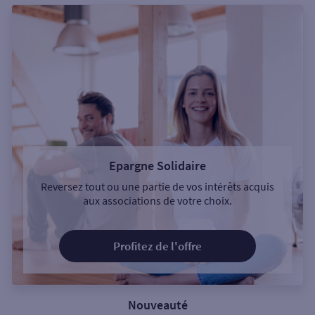
Epargne Solidaire
Reversez tout ou une partie de vos intérêts acquis
aux associations de votre choix.
Profitez de l'offre
Nouveauté