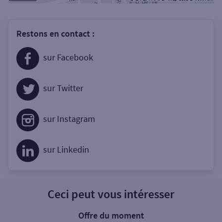
Restons en contact :
sur Facebook
sur Twitter
sur Instagram
sur Linkedin
Ceci peut vous intéresser
Offre du moment