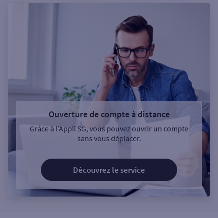
Ouverture de compte à distance
Grâce à l’Appli SG, vous pouvez ouvrir un compte
sans vous déplacer.
Découvrez le service