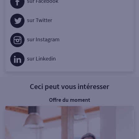
sur Facebook
sur Twitter
sur Instagram
sur Linkedin
Ceci peut vous intéresser
Offre du moment