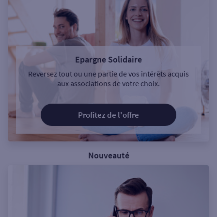
Epargne Solidaire
Reversez tout ou une partie de vos intérêts acquis
aux associations de votre choix.
Profitez de l'offre
Nouveauté