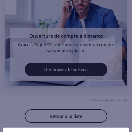
Ouverture de compte à distance
Grâce à l’Appli SG, vous pouvez ouvrir un compte
sans vous déplacer.
Découvrez le service
Powered by
evermaps ©
Retour à la liste