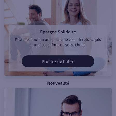
Epargne Solidaire
Reversez tout ou une partie de vos intérêts acquis
aux associations de votre choix.
Profitez de l'offre
Nouveauté