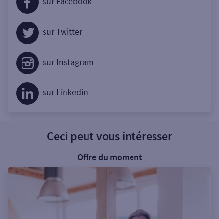
sur Facebook
sur Twitter
sur Instagram
sur Linkedin
Ceci peut vous intéresser
Offre du moment