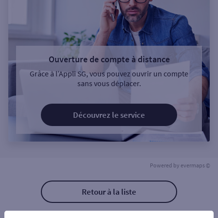
Ouverture de compte à distance
Grâce à l’Appli SG, vous pouvez ouvrir un compte
sans vous déplacer.
Découvrez le service
Powered by
evermaps ©
Retour à la liste