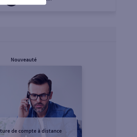
Nouveauté
ture de compte à distance