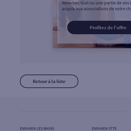
Reversez tout ou une partie de vos 
acquis aux associations de votre ch
Profitez de l'offre
Retour à la liste
ENGHIEN LES BAINS
ENGHIEN STTE