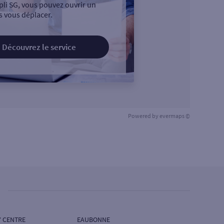
pli SG, vous pouvez ouvrir un
 vous déplacer.
Découvrez le service
Powered by
evermaps ©
 CENTRE
EAUBONNE