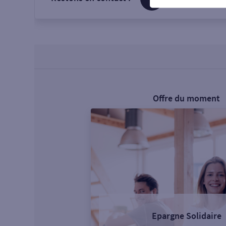
Offre du moment
Epargne Solidaire