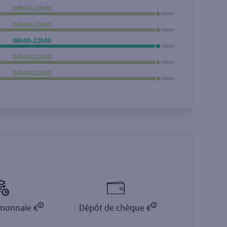
06h00-22h00
Rechercher
06h00-22h00
06h00-22h00
06h00-22h00
06h00-22h00
monnaie €
Dépôt de chèque €