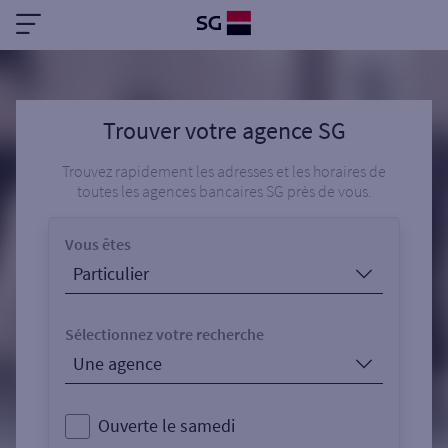
Trouver votre agence SG
Trouvez rapidement les adresses et les horaires de
toutes les agences bancaires SG près de vous.
Vous êtes
Sélectionnez votre recherche
Ouverte le samedi