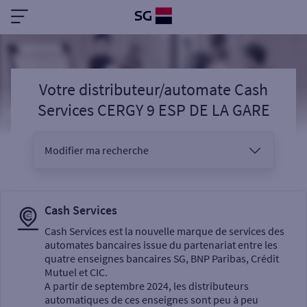
Votre distributeur/automate Cash
Services CERGY 9 ESP DE LA GARE
Modifier ma recherche
Vous êtes
Cash Services
Cash Services est la nouvelle marque de services des
automates bancaires issue du partenariat entre les
Sélectionnez votre recherche
quatre enseignes bancaires SG, BNP Paribas, Crédit
Mutuel et CIC.
A partir de septembre 2024, les distributeurs
automatiques de ces enseignes sont peu à peu