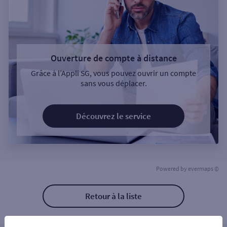
Ouverture de compte à distance
Grâce à l’Appli SG, vous pouvez ouvrir un compte
sans vous déplacer.
Découvrez le service
Powered by
evermaps ©
Retour à la liste