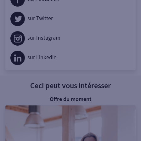
sur Twitter
sur Instagram
sur Linkedin
Ceci peut vous intéresser
Offre du moment