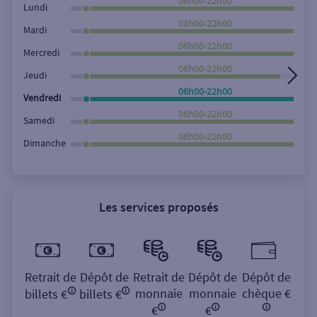
06h00-22h00
Lundi
06h00-22h00
Mardi
06h00-22h00
Mercredi
06h00-22h00
Jeudi
06h00-22h00
Vendredi
06h00-22h00
Samedi
06h00-22h00
Dimanche
Les services proposés
Retrait de
Dépôt de
Retrait de
Dépôt de
Dépôt de
monnaie
monnaie
chèque €
billets €
billets €
€
€