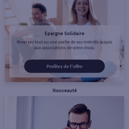
Epargne Solidaire
Reversez tout ou une partie de vos intérêts acquis
aux associations de votre choix.
Profitez de l'offre
Nouveauté