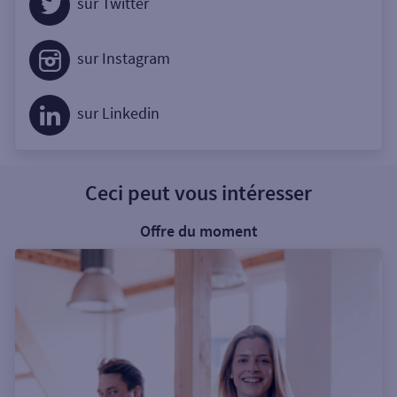
sur Twitter
sur Instagram
sur Linkedin
Ceci peut vous intéresser
Offre du moment