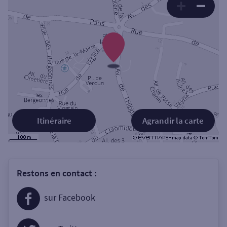
Itinéraire
Agrandir la carte
Restons en contact :
sur Facebook