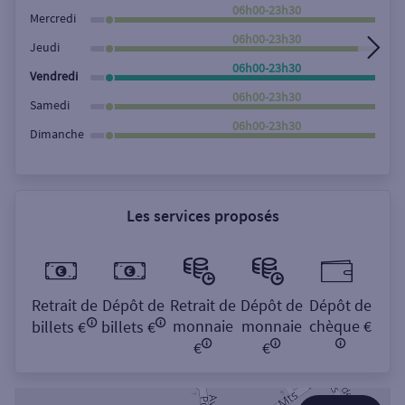
Rechercher
06h00-23h30
Mercredi
06h00-23h30
Jeudi
06h00-23h30
Vendredi
06h00-23h30
Samedi
06h00-23h30
Dimanche
Les services proposés
Retrait de
Dépôt de
Retrait de
Dépôt de
Dépôt de
monnaie
monnaie
chèque €
billets €
billets €
€
€