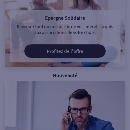
Epargne Solidaire
Reversez tout ou une partie de vos intérêts acquis
aux associations de votre choix.
Profitez de l'offre
Nouveauté