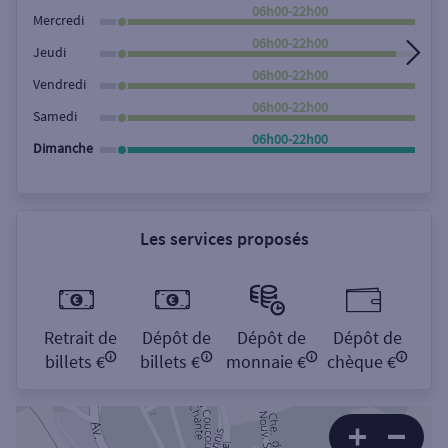
Rechercher
06h00-22h00
Mercredi
06h00-22h00
Jeudi
06h00-22h00
Vendredi
06h00-22h00
Samedi
06h00-22h00
Dimanche
Les services proposés
Retrait de
Dépôt de
Dépôt de
Dépôt de
billets €
billets €
monnaie €
chèque €