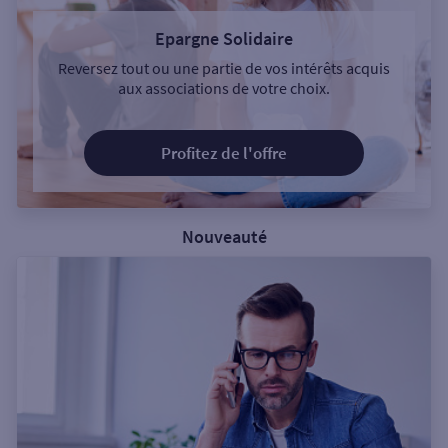
Epargne Solidaire
Reversez tout ou une partie de vos intérêts acquis
aux associations de votre choix.
Profitez de l'offre
Nouveauté