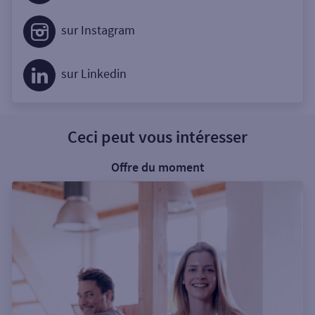
sur Instagram
sur Linkedin
Ceci peut vous intéresser
Offre du moment