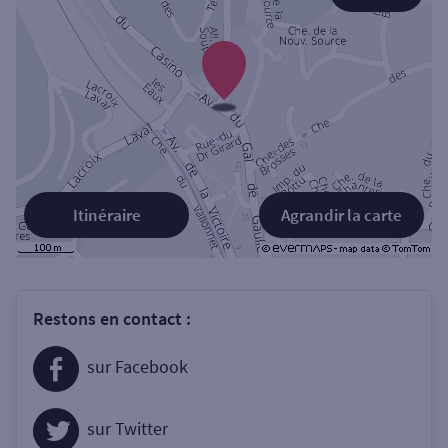
Itinéraire
Agrandir la carte
Restons en contact :
sur Facebook
sur Twitter