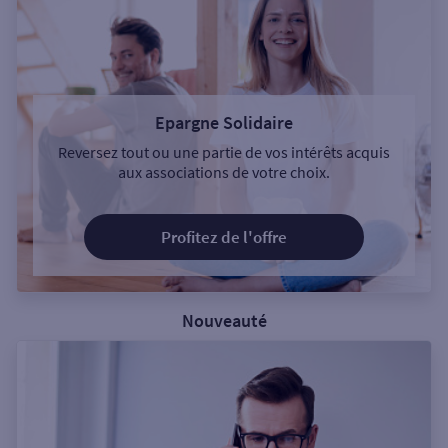
Epargne Solidaire
Reversez tout ou une partie de vos intérêts acquis
aux associations de votre choix.
Profitez de l'offre
Nouveauté