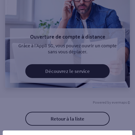
Ouverture de compte à distance
Grâce à l’Appli SG, vous pouvez ouvrir un compte
sans vous déplacer.
Découvrez le service
Powered by
evermaps ©
Retour à la liste