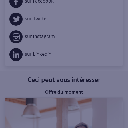
sur Facebook
sur Twitter
sur Instagram
sur Linkedin
Ceci peut vous intéresser
Offre du moment