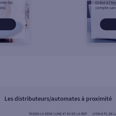
intérêts
Grâce à l’Ap
oix.
compte sans
Les distributeurs/automates à proximité
TASSIN LA DEMI LUNE 47 AV DE LA REP
LYON 6 PL DE 