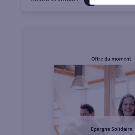
Offre du moment
Epargne Solidaire