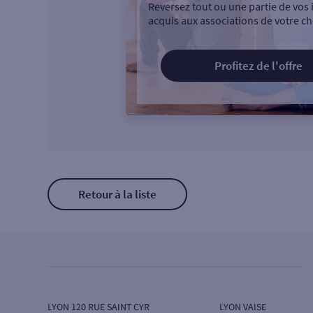
Reversez tout ou une partie de vos 
acquis aux associations de votre ch
Profitez de l'offre
Retour à la liste
LYON 120 RUE SAINT CYR
LYON VAISE