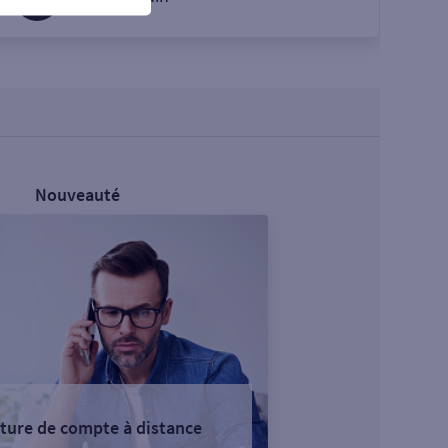
Nouveauté
ture de compte à distance