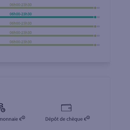
06h00-23h30
Rechercher
06h00-23h30
06h00-23h30
06h00-23h30
06h00-23h30
monnaie €
Dépôt de chèque €