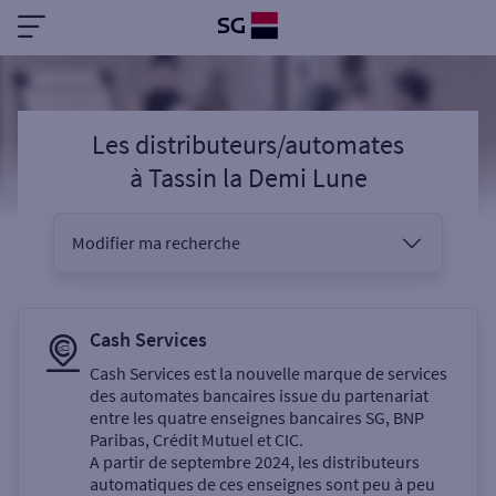
Les distributeurs/automates
à
Tassin la Demi Lune
Modifier ma recherche
Vous êtes
Cash Services
Cash Services est la nouvelle marque de services
des automates bancaires issue du partenariat
Sélectionnez votre recherche
entre les quatre enseignes bancaires SG, BNP
Paribas, Crédit Mutuel et CIC.
A partir de septembre 2024, les distributeurs
automatiques de ces enseignes sont peu à peu