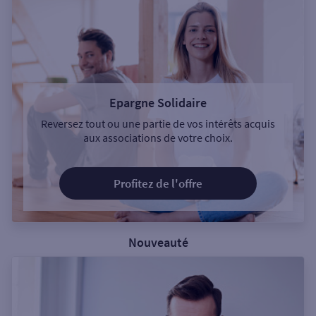
Epargne Solidaire
Reversez tout ou une partie de vos intérêts acquis
aux associations de votre choix.
Profitez de l'offre
Nouveauté