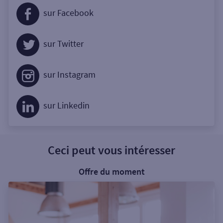
sur Facebook
sur Twitter
sur Instagram
sur Linkedin
Ceci peut vous intéresser
Offre du moment