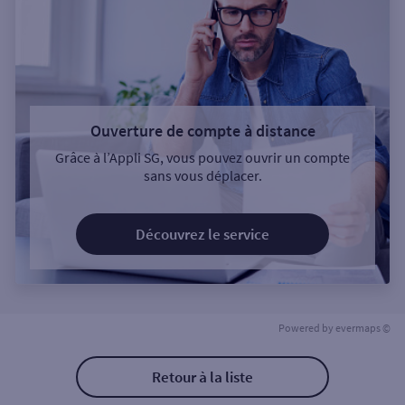
Ouverture de compte à distance
Grâce à l’Appli SG, vous pouvez ouvrir un compte
sans vous déplacer.
Découvrez le service
Powered by
evermaps ©
Retour à la liste