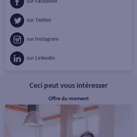
sur Facebook
sur Twitter
sur Instagram
sur Linkedin
Ceci peut vous intéresser
Offre du moment