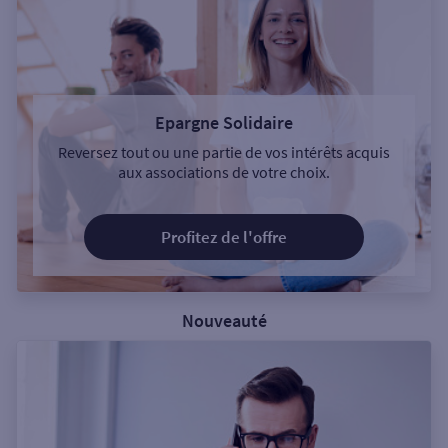
Epargne Solidaire
Reversez tout ou une partie de vos intérêts acquis
aux associations de votre choix.
Profitez de l'offre
Nouveauté