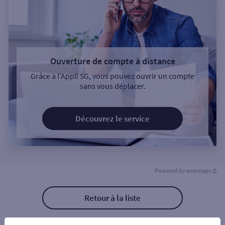
Ouverture de compte à distance
Grâce à l’Appli SG, vous pouvez ouvrir un compte
sans vous déplacer.
Découvrez le service
Powered by
evermaps ©
Retour à la liste