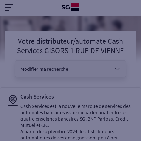
Votre distributeur/automate Cash
Services GISORS 1 RUE DE VIENNE
Modifier ma recherche
Vous êtes
Cash Services
Cash Services est la nouvelle marque de services des
automates bancaires issue du partenariat entre les
Sélectionnez votre recherche
quatre enseignes bancaires SG, BNP Paribas, Crédit
Mutuel et CIC.
A partir de septembre 2024, les distributeurs
automatiques de ces enseignes sont peu à peu