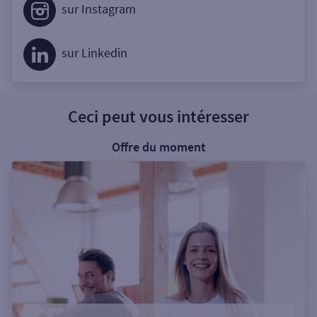
sur Instagram
sur Linkedin
Ceci peut vous intéresser
Offre du moment