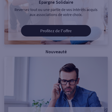
Epargne Solidaire
Reversez tout ou une partie de vos intérêts acquis
aux associations de votre choix.
Profitez de l'offre
Nouveauté