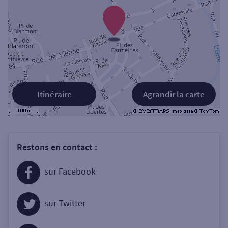
Itinéraire
Agrandir la carte
Restons en contact :
sur Facebook
sur Twitter