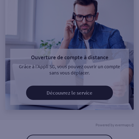
Ouverture de compte à distance
Grâce à l’Appli SG, vous pouvez ouvrir un compte
sans vous déplacer.
Découvrez le service
Powered by
evermaps ©