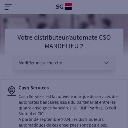
Votre distributeur/automate CSO
MANDELIEU 2
Modifier ma recherche
Vous êtes
Cash Services
Cash Services est la nouvelle marque de services des
automates bancaires issue du partenariat entre les
Sélectionnez votre recherche
quatre enseignes bancaires SG, BNP Paribas, Crédit
Mutuel et CIC.
A partir de septembre 2024, les distributeurs
automatiques de ces enseignes sont peu à peu