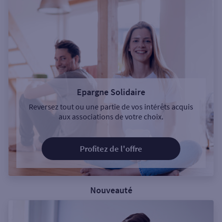
Epargne Solidaire
Reversez tout ou une partie de vos intérêts acquis
aux associations de votre choix.
Profitez de l'offre
Nouveauté