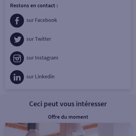
Restons en contact :
sur Facebook
sur Twitter
sur Instagram
sur Linkedin
Ceci peut vous intéresser
Offre du moment