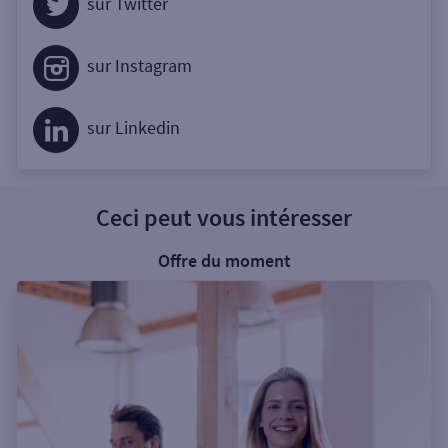
sur Twitter
sur Instagram
sur Linkedin
Ceci peut vous intéresser
Offre du moment