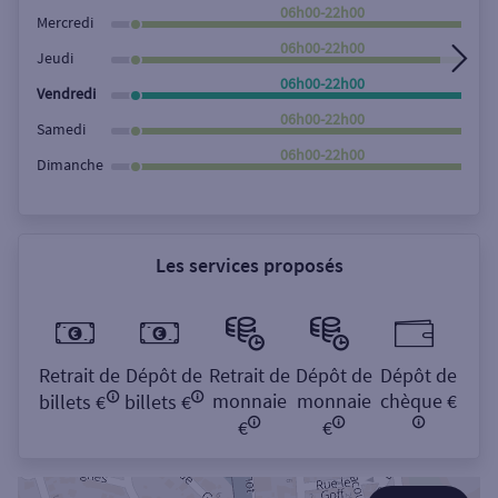
Rechercher
06h00-22h00
Mercredi
06h00-22h00
Jeudi
06h00-22h00
Vendredi
06h00-22h00
Samedi
06h00-22h00
Dimanche
Les services proposés
Retrait de
Dépôt de
Retrait de
Dépôt de
Dépôt de
monnaie
monnaie
chèque €
billets €
billets €
€
€