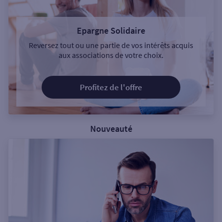
Epargne Solidaire
Reversez tout ou une partie de vos intérêts acquis
aux associations de votre choix.
Profitez de l'offre
Nouveauté