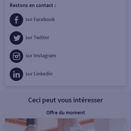
Restons en contact :
sur Facebook
sur Twitter
sur Instagram
sur Linkedin
Ceci peut vous intéresser
Offre du moment