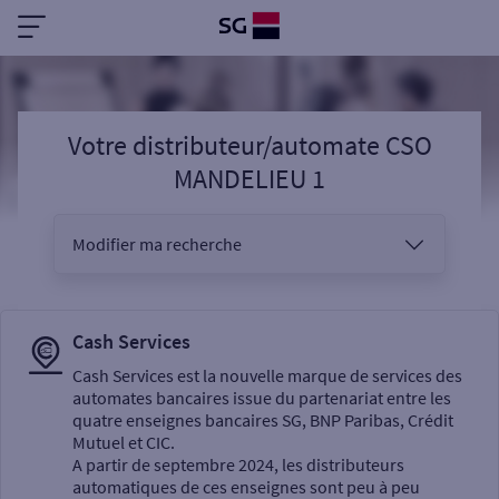
Votre distributeur/automate CSO
MANDELIEU 1
Modifier ma recherche
Vous êtes
Cash Services
Cash Services est la nouvelle marque de services des
automates bancaires issue du partenariat entre les
Sélectionnez votre recherche
quatre enseignes bancaires SG, BNP Paribas, Crédit
Mutuel et CIC.
A partir de septembre 2024, les distributeurs
automatiques de ces enseignes sont peu à peu