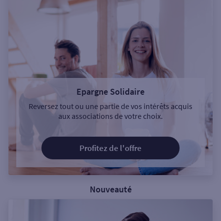
Epargne Solidaire
Reversez tout ou une partie de vos intérêts acquis
aux associations de votre choix.
Profitez de l'offre
Nouveauté