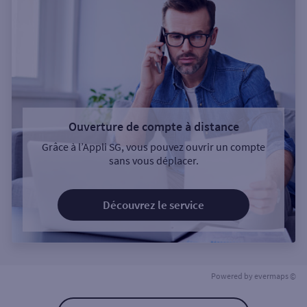
Ouverture de compte à distance
Grâce à l’Appli SG, vous pouvez ouvrir un compte
sans vous déplacer.
Découvrez le service
Powered by
evermaps ©