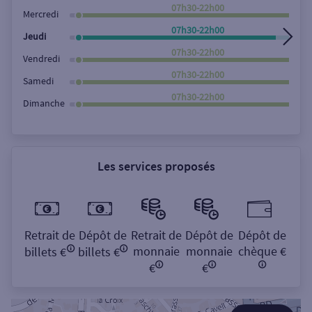
Rechercher
07h30-22h00
Mercredi
07h30-22h00
Jeudi
07h30-22h00
Vendredi
07h30-22h00
Samedi
07h30-22h00
Dimanche
Les services proposés
Retrait de
Dépôt de
Retrait de
Dépôt de
Dépôt de
monnaie
monnaie
chèque €
billets €
billets €
€
€