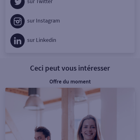
sur Twitter
sur Instagram
sur Linkedin
Ceci peut vous intéresser
Offre du moment