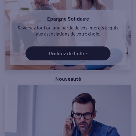
Epargne Solidaire
Reversez tout ou une partie de vos intérêts acquis
aux associations de votre choix.
Profitez de l'offre
Nouveauté