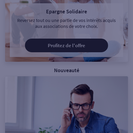
Epargne Solidaire
Reversez tout ou une partie de vos intérêts acquis
aux associations de votre choix.
Profitez de l'offre
Nouveauté