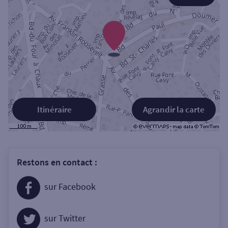
Itinéraire
Agrandir la carte
Restons en contact :
sur Facebook
sur Twitter