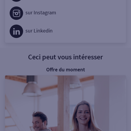
sur Instagram
sur Linkedin
Ceci peut vous intéresser
Offre du moment