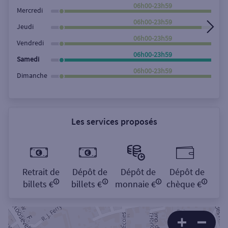
Rechercher
06h00-23h59
Mercredi
06h00-23h59
Jeudi
06h00-23h59
Vendredi
06h00-23h59
Samedi
06h00-23h59
Dimanche
Les services proposés
Retrait de
Dépôt de
Dépôt de
Dépôt de
billets €
billets €
monnaie €
chèque €