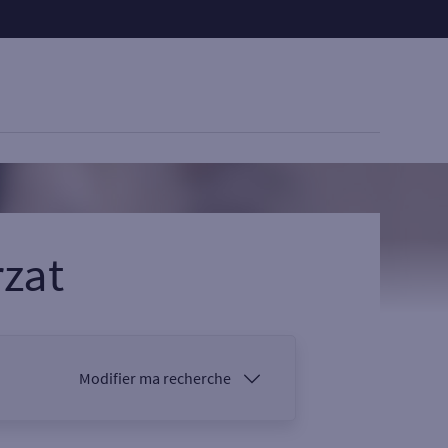
zat
Modifier ma recherche