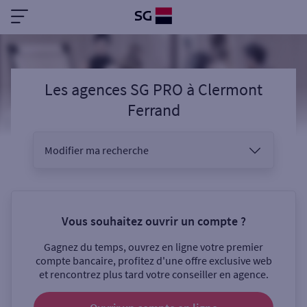
Les agences SG PRO
à
Clermont
Ferrand
Modifier ma recherche
Vous êtes
Vous souhaitez ouvrir un compte ?
Gagnez du temps, ouvrez en ligne votre premier
Sélectionnez votre recherche
compte bancaire, profitez d'une offre exclusive web
et rencontrez plus tard votre conseiller en agence.