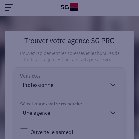
Trouver votre agence SG PRO
Trouvez rapidement les adresses et les horaires de
toutes les agences bancaires SG près de vous.
Vous êtes
Sélectionnez votre recherche
Ouverte le samedi