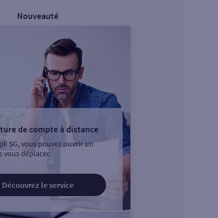
Nouveauté
ture de compte à distance
pli SG, vous pouvez ouvrir un
 vous déplacer.
Découvrez le service