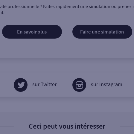
vité professionnelle ? Faites rapidement une simulation ou prenez 
it.
En savoir plus
Faire une simulation
sur Twitter
sur Instagram
Ceci peut vous intéresser