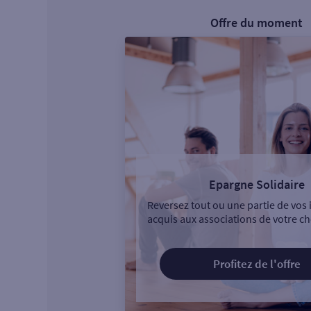
Offre du moment
Epargne Solidaire
Reversez tout ou une partie de vos 
acquis aux associations de votre ch
Profitez de l'offre