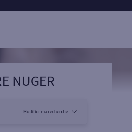
RE NUGER
Modifier ma recherche