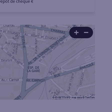
épôt de chèque €