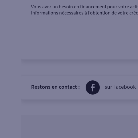
Vous avez un besoin en financement pour votre acti
informations nécessaires à l’obtention de votre créd
Restons en contact :
sur Facebook