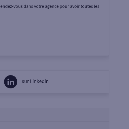
rendez-vous dans votre agence pour avoir toutes les
sur Linkedin