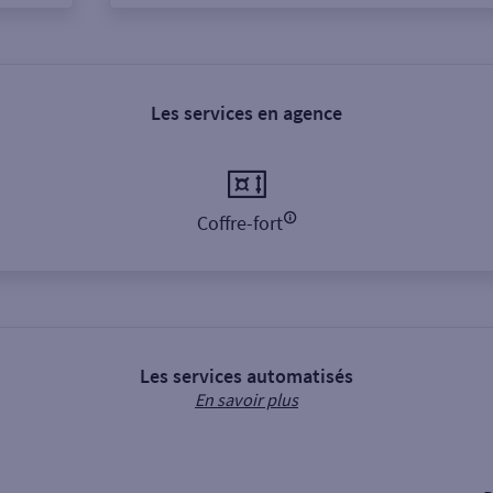
Les services en agence
Coffre-fort
Les services automatisés
En savoir plus