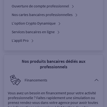
Ouverture de compte professionnel
Nos cartes bancaires professionnelles
L'option Crypto Dynamique
Services bancaires en ligne
L’appli Pro
Nos produits bancaires dédiés aux
professionnels
Financements
Vous avez un besoin en financement pour votre activité
professionnelle ? Faites rapidement une simulation ou
prenez rendez-vous dans votre agence pour avoir toutes