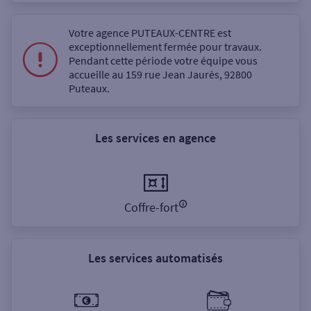
Votre agence PUTEAUX-CENTRE est
exceptionnellement fermée pour travaux.
Pendant cette période votre équipe vous
accueille au 159 rue Jean Jaurès, 92800
Puteaux.
Les services en agence
Coffre-fort
Les services automatisés