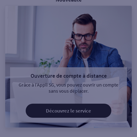
Ouverture de compte à distance
Grâce à l’Appli SG, vous pouvez ouvrir un compte
sans vous déplacer.
Découvrez le service