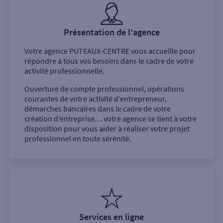
Présentation de l'agence
Votre agence
PUTEAUX-CENTRE
vous accueille pour
répondre à tous vos besoins dans le cadre de votre
activité professionnelle.
Ouverture de compte professionnel, opérations
courantes de votre activité d’entrepreneur,
démarches bancaires dans le cadre de votre
création d’entreprise… votre agence se tient à votre
disposition pour vous aider à réaliser votre projet
professionnel en toute sérénité.
Services en ligne