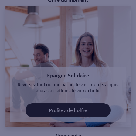
Epargne Solidaire
Reversez tout ou une partie de vos intérêts acquis
aux associations de votre choix.
Profitez de l'offre
Nouveauté