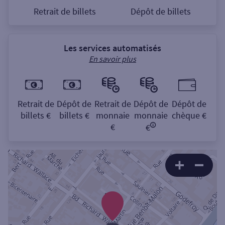
Retrait de billets
Dépôt de billets
Les services automatisés
En savoir plus
Retrait de
Dépôt de
Retrait de
Dépôt de
Dépôt de
billets €
billets €
monnaie
monnaie
chèque €
€
€