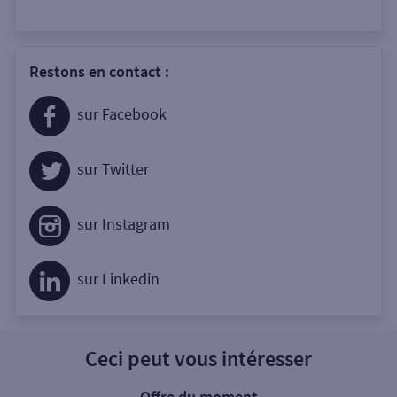
Restons en contact :
sur Facebook
sur Twitter
sur Instagram
sur Linkedin
Ceci peut vous intéresser
Offre du moment