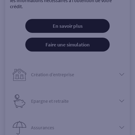
les informations nécessaires à l’obtention de votre
crédit.
En savoir plus
Faire une simulation
Création d’entreprise
Epargne et retraite
Assurances