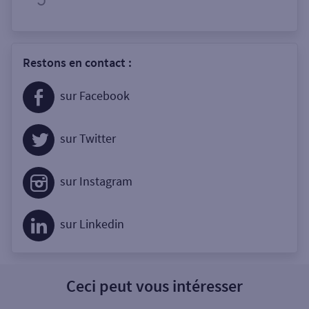
Restons en contact :
sur Facebook
sur Twitter
sur Instagram
sur Linkedin
Ceci peut vous intéresser