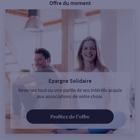
Offre du moment
Epargne Solidaire
Reversez tout ou une partie de vos intérêts acquis
aux associations de votre choix.
Profitez de l'offre