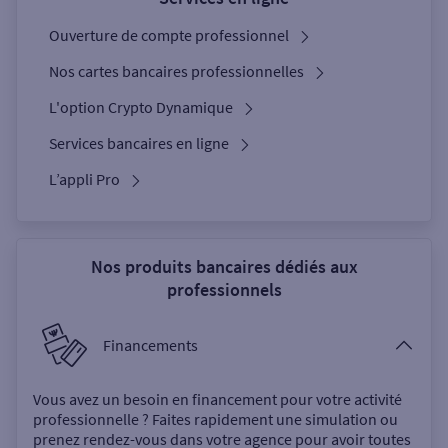
Ouverture de compte professionnel
Nos cartes bancaires professionnelles
L'option Crypto Dynamique
Services bancaires en ligne
L’appli Pro
Nos produits bancaires dédiés aux
professionnels
Financements
Vous avez un besoin en financement pour votre activité
professionnelle ? Faites rapidement une simulation ou
prenez rendez-vous dans votre agence pour avoir toutes