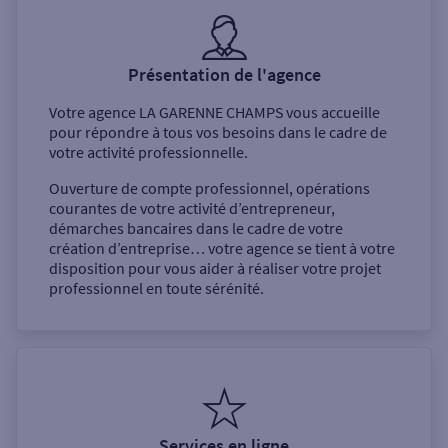
Présentation de l'agence
Votre agence
LA GARENNE CHAMPS
vous accueille
pour répondre à tous vos besoins dans le cadre de
votre activité professionnelle.
Ouverture de compte professionnel, opérations
courantes de votre activité d’entrepreneur,
démarches bancaires dans le cadre de votre
création d’entreprise… votre agence se tient à votre
disposition pour vous aider à réaliser votre projet
professionnel en toute sérénité.
Services en ligne