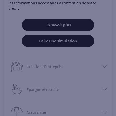
les informations nécessaires à l’obtention de votre
crédit.
En savoir plus
Faire une simulation
Création d’entreprise
Epargne et retraite
Assurances