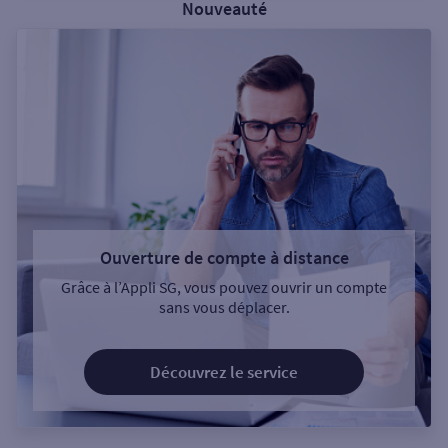
Nouveauté
Ouverture de compte à distance
Grâce à l’Appli SG, vous pouvez ouvrir un compte
sans vous déplacer.
Découvrez le service