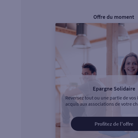
Offre du moment
Epargne Solidaire
Reversez tout ou une partie de vos 
acquis aux associations de votre ch
Profitez de l'offre