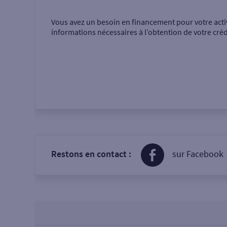
Vous avez un besoin en financement pour votre acti
informations nécessaires à l’obtention de votre créd
Restons en contact :
sur Facebook