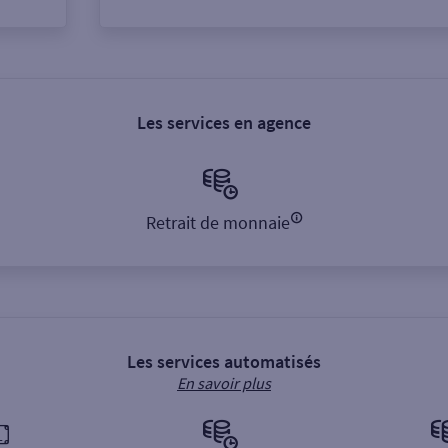
Les services en agence
Retrait de monnaie
Les services automatisés
En savoir plus