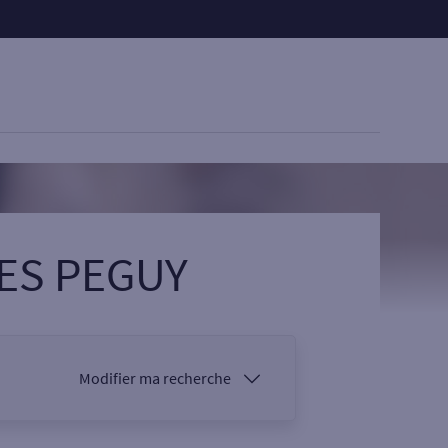
ES PEGUY
Modifier ma recherche