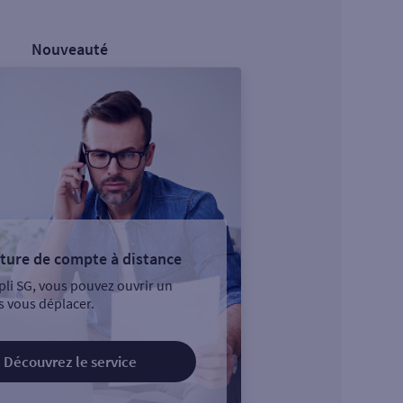
Nouveauté
ture de compte à distance
pli SG, vous pouvez ouvrir un
 vous déplacer.
Découvrez le service