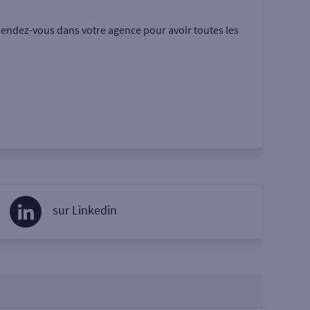
rendez-vous dans votre agence pour avoir toutes les
sur Linkedin