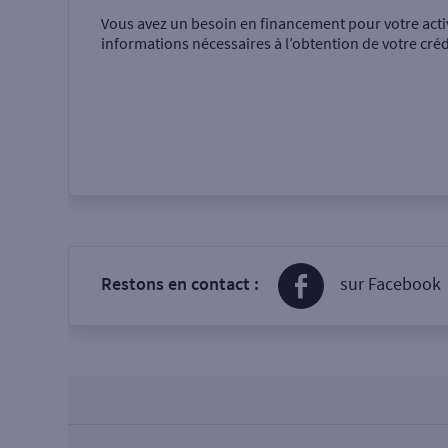
Vous avez un besoin en financement pour votre acti
informations nécessaires à l’obtention de votre créd
Restons en contact :
sur Facebook