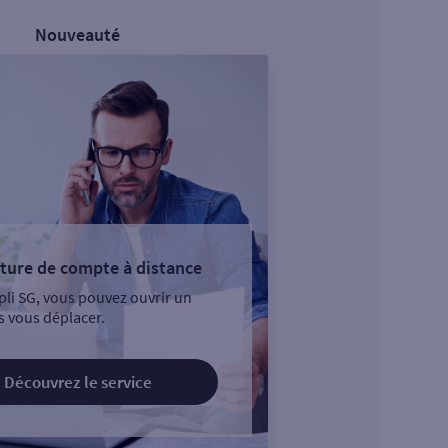
Nouveauté
ture de compte à distance
pli SG, vous pouvez ouvrir un
 vous déplacer.
Découvrez le service