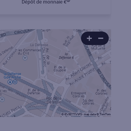
Dépôt de monnaie €