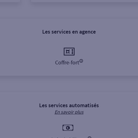
Les services en agence
Coffre-fort
Les services automatisés
En savoir plus