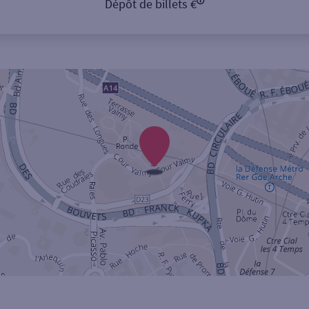
Dépôt de billets €