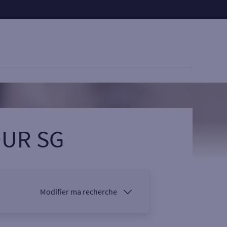
OUR SG
Modifier ma recherche