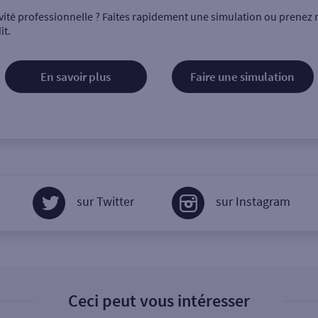
vité professionnelle ? Faites rapidement une simulation ou prenez 
it.
En savoir plus
Faire une simulation
sur Twitter
sur Instagram
Ceci peut vous intéresser