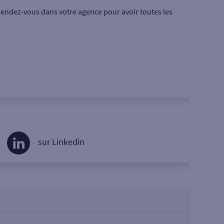
rendez-vous dans votre agence pour avoir toutes les
sur Linkedin