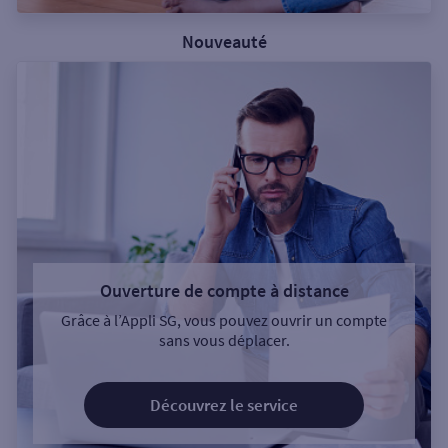
Nouveauté
Ouverture de compte à distance
Grâce à l’Appli SG, vous pouvez ouvrir un compte
sans vous déplacer.
Découvrez le service