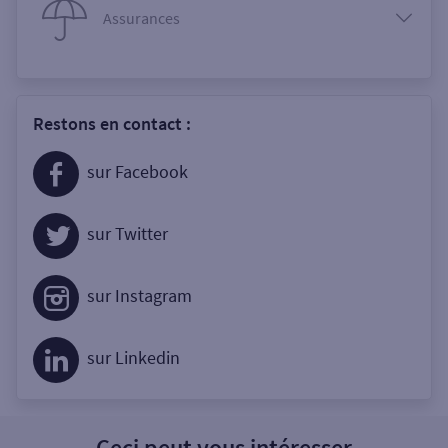
Assurances
Restons en contact :
sur Facebook
sur Twitter
sur Instagram
sur Linkedin
Ceci peut vous intéresser