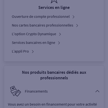
Services en ligne
Ouverture de compte professionnel
Nos cartes bancaires professionnelles
L'option Crypto Dynamique
Services bancaires en ligne
L’appli Pro
Nos produits bancaires dédiés aux
professionnels
Financements
Vous avez un besoin en financement pour votre activité