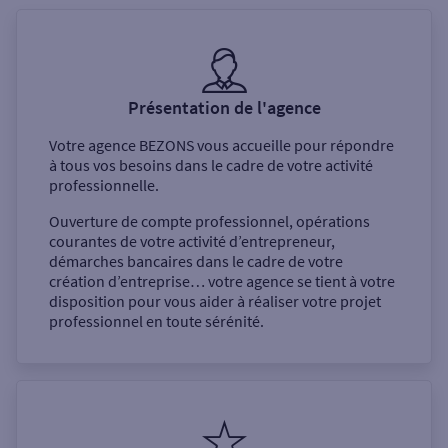
Présentation de l'agence
Votre agence
BEZONS
vous accueille pour répondre
à tous vos besoins dans le cadre de votre activité
professionnelle.
Ouverture de compte professionnel, opérations
courantes de votre activité d’entrepreneur,
démarches bancaires dans le cadre de votre
création d’entreprise… votre agence se tient à votre
disposition pour vous aider à réaliser votre projet
professionnel en toute sérénité.