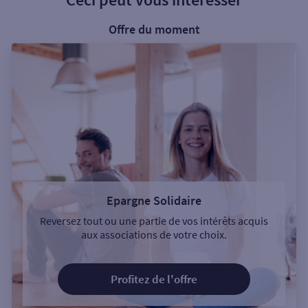
Offre du moment
Epargne Solidaire
Reversez tout ou une partie de vos intérêts acquis
aux associations de votre choix.
Profitez de l'offre