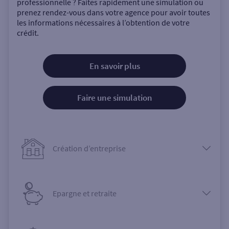
professionnelle ? Faites rapidement une simulation ou
prenez rendez-vous dans votre agence pour avoir toutes
les informations nécessaires à l’obtention de votre
crédit.
En savoir plus
Faire une simulation
Création d’entreprise
Epargne et retraite