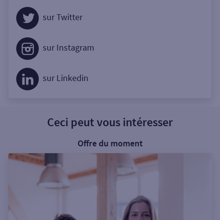
sur Twitter
sur Instagram
sur Linkedin
Ceci peut vous intéresser
Offre du moment