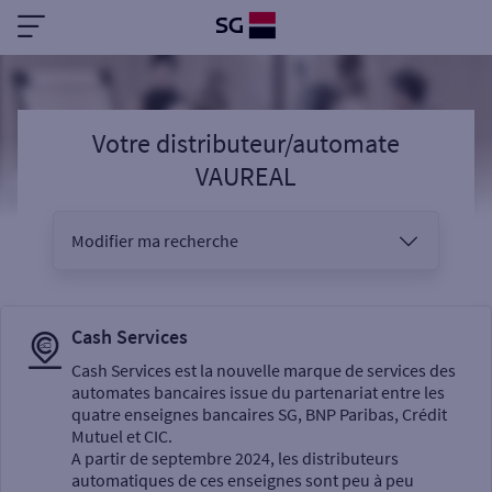
Votre distributeur/automate
VAUREAL
Modifier ma recherche
Vous êtes
Cash Services
Cash Services est la nouvelle marque de services des
automates bancaires issue du partenariat entre les
Sélectionnez votre recherche
quatre enseignes bancaires SG, BNP Paribas, Crédit
Mutuel et CIC.
A partir de septembre 2024, les distributeurs
automatiques de ces enseignes sont peu à peu