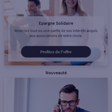
Epargne Solidaire
Reversez tout ou une partie de vos intérêts acquis
aux associations de votre choix.
Profitez de l'offre
Nouveauté