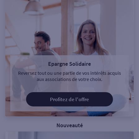
Epargne Solidaire
Reversez tout ou une partie de vos intérêts acquis
aux associations de votre choix.
Profitez de l'offre
Nouveauté