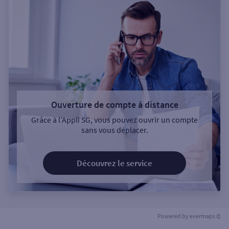
Ouverture de compte à distance
Grâce à l’Appli SG, vous pouvez ouvrir un compte
sans vous déplacer.
Découvrez le service
Powered by
evermaps ©