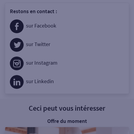
Restons en contact :
sur Facebook
sur Twitter
sur Instagram
sur Linkedin
Ceci peut vous intéresser
Offre du moment