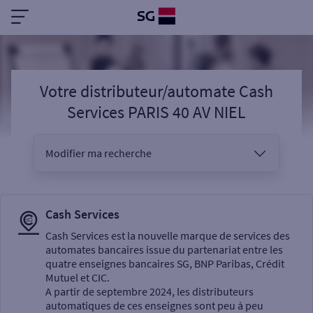
Votre distributeur/automate Cash
Services PARIS 40 AV NIEL
Modifier ma recherche
Vous êtes
Cash Services
Cash Services est la nouvelle marque de services des
automates bancaires issue du partenariat entre les
Sélectionnez votre recherche
quatre enseignes bancaires SG, BNP Paribas, Crédit
Mutuel et CIC.
A partir de septembre 2024, les distributeurs
automatiques de ces enseignes sont peu à peu