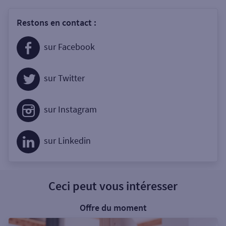
Restons en contact :
sur Facebook
sur Twitter
sur Instagram
sur Linkedin
Ceci peut vous intéresser
Offre du moment