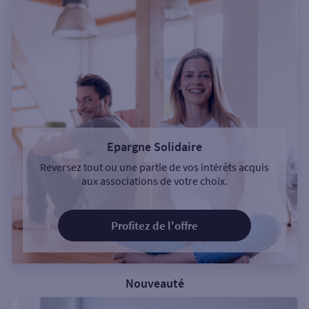
Epargne Solidaire
Reversez tout ou une partie de vos intérêts acquis
aux associations de votre choix.
Profitez de l'offre
Nouveauté