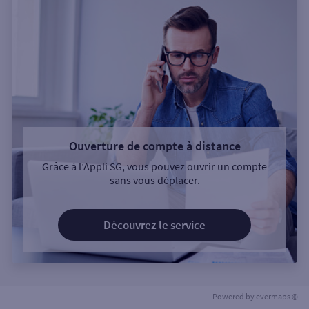
Ouverture de compte à distance
Grâce à l’Appli SG, vous pouvez ouvrir un compte
sans vous déplacer.
Découvrez le service
Powered by
evermaps ©