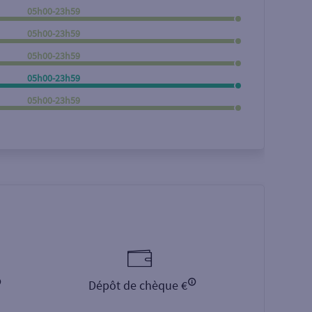
05h00-23h59
Rechercher
05h00-23h59
05h00-23h59
05h00-23h59
05h00-23h59
Dépôt de chèque €