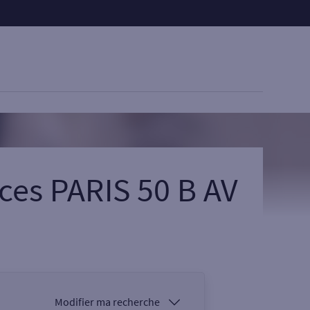
ces PARIS 50 B AV
Modifier ma recherche