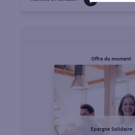
Offre du moment
Epargne Solidaire