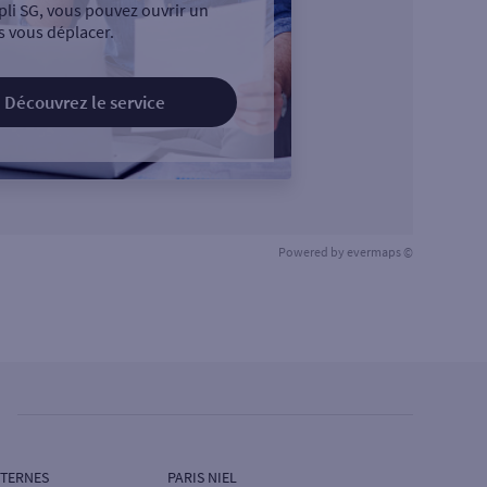
pli SG, vous pouvez ouvrir un
 vous déplacer.
Découvrez le service
Powered by
evermaps ©
 TERNES
PARIS NIEL