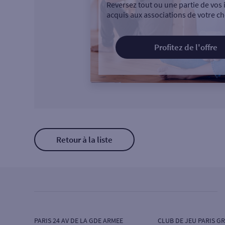
Reversez tout ou une partie de vos 
acquis aux associations de votre ch
Profitez de l'offre
Retour à la liste
PARIS 24 AV DE LA GDE ARMEE
CLUB DE JEU PARIS G