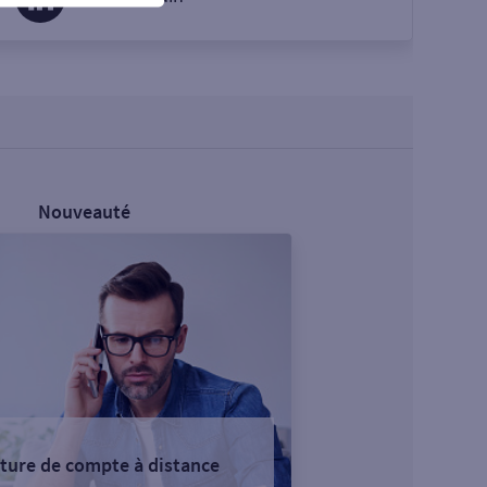
Nouveauté
ture de compte à distance