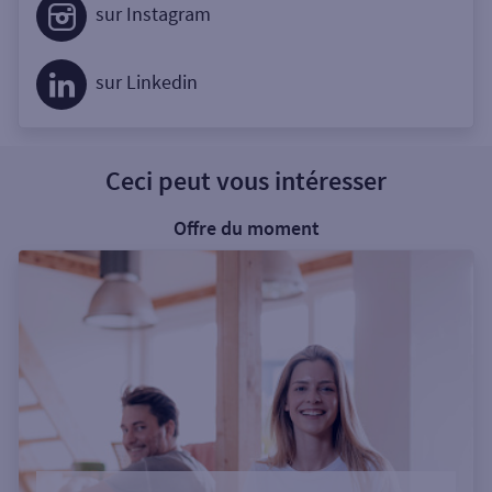
sur Instagram
sur Linkedin
Ceci peut vous intéresser
Offre du moment