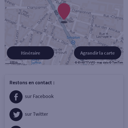
Itinéraire
Agrandir la carte
Restons en contact :
sur Facebook
sur Twitter