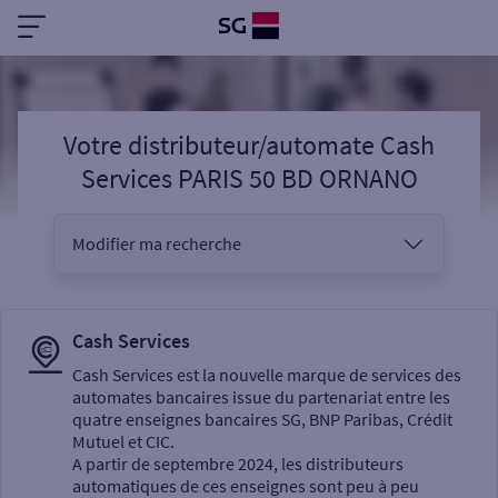
Votre distributeur/automate Cash
Services PARIS 50 BD ORNANO
Modifier ma recherche
Vous êtes
Cash Services
Cash Services est la nouvelle marque de services des
automates bancaires issue du partenariat entre les
Sélectionnez votre recherche
quatre enseignes bancaires SG, BNP Paribas, Crédit
Mutuel et CIC.
A partir de septembre 2024, les distributeurs
automatiques de ces enseignes sont peu à peu