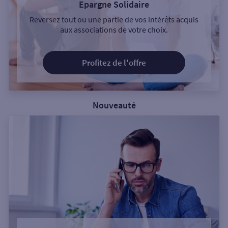
Epargne Solidaire
Reversez tout ou une partie de vos intérêts acquis
aux associations de votre choix.
Profitez de l'offre
Nouveauté