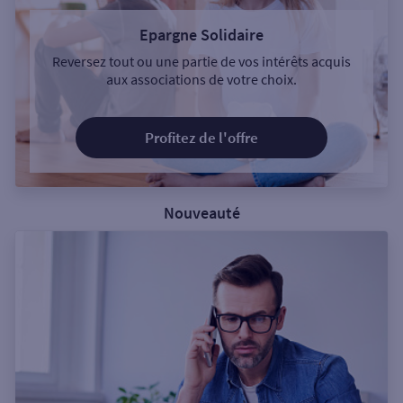
Epargne Solidaire
Reversez tout ou une partie de vos intérêts acquis
aux associations de votre choix.
Profitez de l'offre
Nouveauté