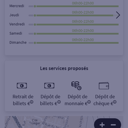
Rechercher
06h00-22h00
Mercredi
06h00-22h00
Jeudi
06h00-22h00
Vendredi
06h00-22h00
Samedi
06h00-22h00
Dimanche
Les services proposés
Retrait de
Dépôt de
Dépôt de
Dépôt de
billets €
billets €
monnaie €
chèque €