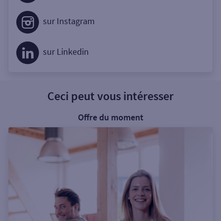
sur Instagram
sur Linkedin
Ceci peut vous intéresser
Offre du moment