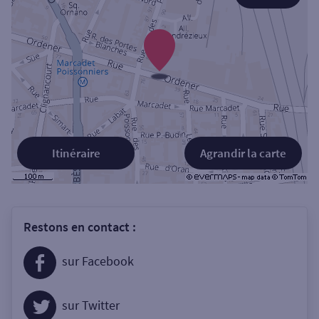
Itinéraire
Agrandir la carte
Restons en contact :
sur Facebook
sur Twitter