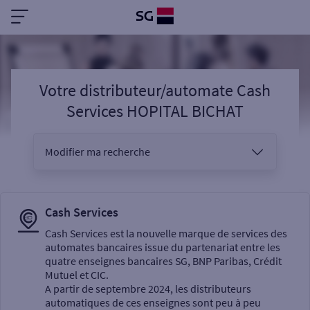
Votre distributeur/automate Cash
Services HOPITAL BICHAT
Modifier ma recherche
Vous êtes
Cash Services
Cash Services est la nouvelle marque de services des
automates bancaires issue du partenariat entre les
Sélectionnez votre recherche
quatre enseignes bancaires SG, BNP Paribas, Crédit
Mutuel et CIC.
A partir de septembre 2024, les distributeurs
automatiques de ces enseignes sont peu à peu