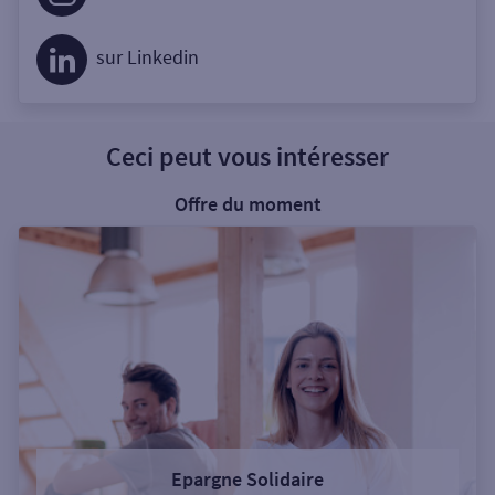
sur Linkedin
Ceci peut vous intéresser
Offre du moment
Epargne Solidaire