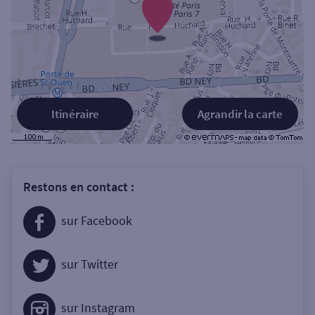
Itinéraire
Agrandir la carte
Restons en contact :
sur Facebook
sur Twitter
sur Instagram