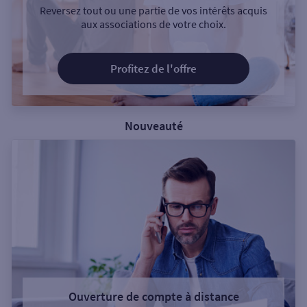
Reversez tout ou une partie de vos intérêts acquis
aux associations de votre choix.
Profitez de l'offre
Nouveauté
Ouverture de compte à distance