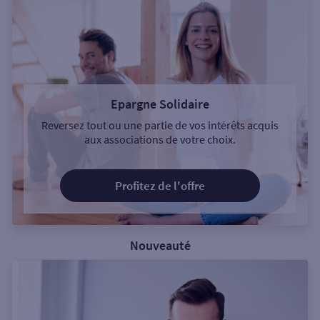
Epargne Solidaire
Reversez tout ou une partie de vos intérêts acquis
aux associations de votre choix.
Profitez de l'offre
Nouveauté