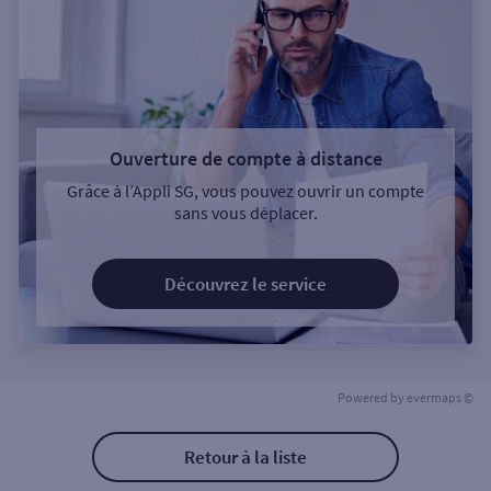
Ouverture de compte à distance
Grâce à l’Appli SG, vous pouvez ouvrir un compte
sans vous déplacer.
Découvrez le service
Powered by
evermaps ©
Retour à la liste