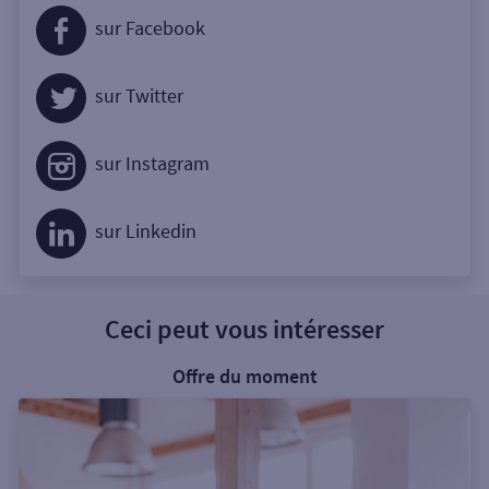
sur Facebook
sur Twitter
sur Instagram
sur Linkedin
Ceci peut vous intéresser
Offre du moment