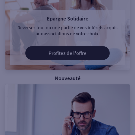
Epargne Solidaire
Reversez tout ou une partie de vos intérêts acquis
aux associations de votre choix.
Profitez de l'offre
Nouveauté