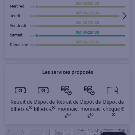
Rechercher
06h00-22h00
Mercredi
06h00-22h00
Jeudi
06h00-22h00
Vendredi
06h00-22h00
Samedi
06h00-22h00
Dimanche
Les services proposés
Retrait de
Dépôt de
Retrait de
Dépôt de
Dépôt de
monnaie
monnaie
chèque €
billets €
billets €
€
€