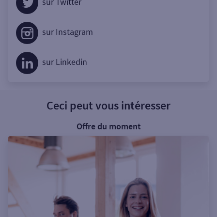
sur Twitter
sur Instagram
sur Linkedin
Ceci peut vous intéresser
Offre du moment