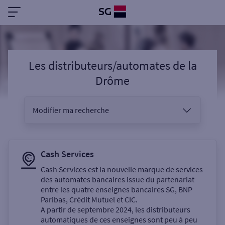
Les distributeurs/automates
de la
Drôme
Modifier ma recherche
Vous êtes
Cash Services
Cash Services est la nouvelle marque de services
des automates bancaires issue du partenariat
Sélectionnez votre recherche
entre les quatre enseignes bancaires SG, BNP
Paribas, Crédit Mutuel et CIC.
A partir de septembre 2024, les distributeurs
automatiques de ces enseignes sont peu à peu