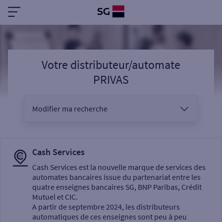
Votre distributeur/automate
PRIVAS
Modifier ma recherche
Vous êtes
Cash Services
Cash Services est la nouvelle marque de services des
automates bancaires issue du partenariat entre les
Sélectionnez votre recherche
quatre enseignes bancaires SG, BNP Paribas, Crédit
Mutuel et CIC.
A partir de septembre 2024, les distributeurs
automatiques de ces enseignes sont peu à peu