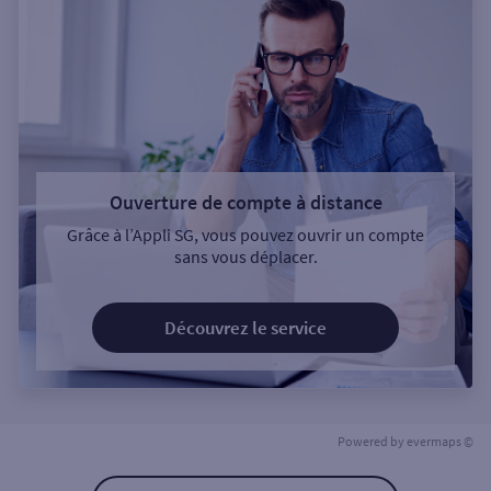
Ouverture de compte à distance
Grâce à l’Appli SG, vous pouvez ouvrir un compte
sans vous déplacer.
Découvrez le service
Powered by
evermaps ©