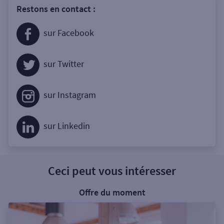
Restons en contact :
sur Facebook
sur Twitter
sur Instagram
sur Linkedin
Ceci peut vous intéresser
Offre du moment