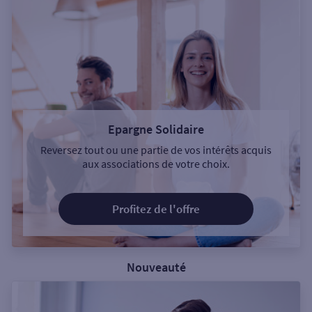
Epargne Solidaire
Reversez tout ou une partie de vos intérêts acquis
aux associations de votre choix.
Profitez de l'offre
Nouveauté