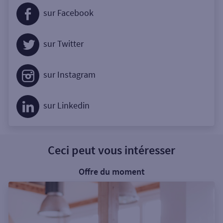
sur Facebook
sur Twitter
sur Instagram
sur Linkedin
Ceci peut vous intéresser
Offre du moment