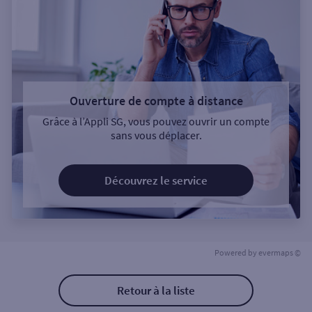
Ouverture de compte à distance
Grâce à l’Appli SG, vous pouvez ouvrir un compte
sans vous déplacer.
Découvrez le service
Powered by
evermaps ©
Retour à la liste