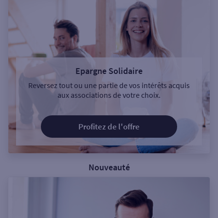
Epargne Solidaire
Reversez tout ou une partie de vos intérêts acquis
aux associations de votre choix.
Profitez de l'offre
Nouveauté