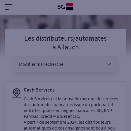
Les distributeurs/automates
à
Allauch
Modifier ma recherche
Vous êtes
Cash Services
Cash Services est la nouvelle marque de services
des automates bancaires issue du partenariat
Sélectionnez votre recherche
entre les quatre enseignes bancaires SG, BNP
Paribas, Crédit Mutuel et CIC.
A partir de septembre 2024, les distributeurs
automatiques de ces enseignes sont peu à peu