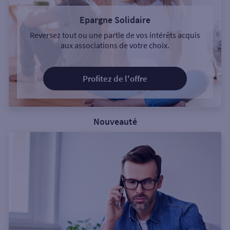
Epargne Solidaire
Reversez tout ou une partie de vos intérêts acquis
aux associations de votre choix.
Profitez de l'offre
Nouveauté