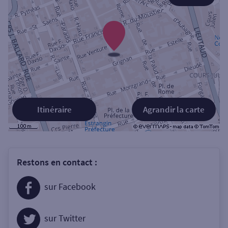
Itinéraire
Agrandir la carte
Restons en contact :
sur Facebook
sur Twitter