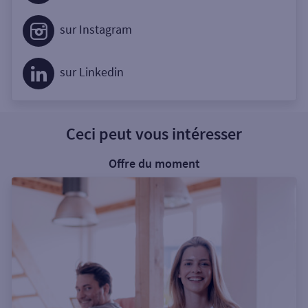
sur Instagram
sur Linkedin
Ceci peut vous intéresser
Offre du moment