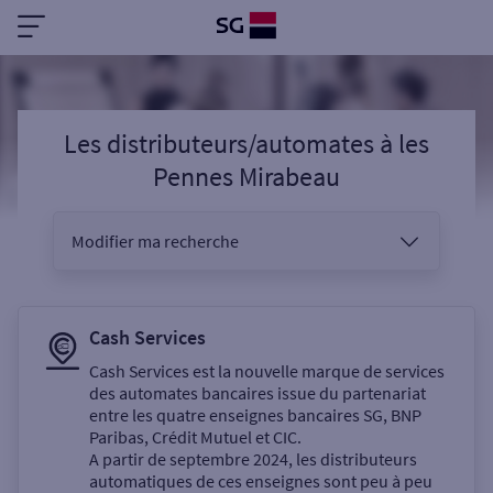
Les distributeurs/automates
à
les
Pennes Mirabeau
Modifier ma recherche
Vous êtes
Cash Services
Cash Services est la nouvelle marque de services
des automates bancaires issue du partenariat
Sélectionnez votre recherche
entre les quatre enseignes bancaires SG, BNP
Paribas, Crédit Mutuel et CIC.
A partir de septembre 2024, les distributeurs
automatiques de ces enseignes sont peu à peu