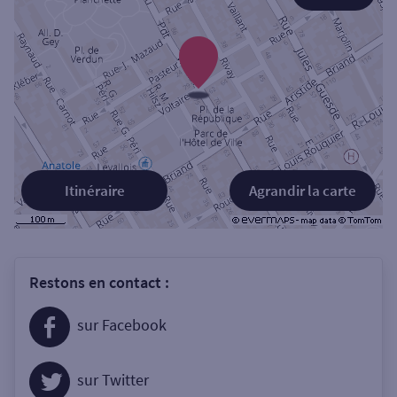
Itinéraire
Agrandir la carte
Restons en contact :
sur Facebook
sur Twitter