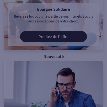
Epargne Solidaire
Reversez tout ou une partie de vos intérêts acquis
aux associations de votre choix.
Profitez de l'offre
Nouveauté