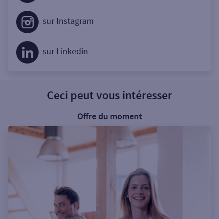
sur Instagram
sur Linkedin
Ceci peut vous intéresser
Offre du moment