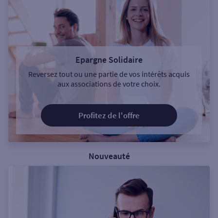
Epargne Solidaire
Reversez tout ou une partie de vos intérêts acquis
aux associations de votre choix.
Profitez de l'offre
Nouveauté