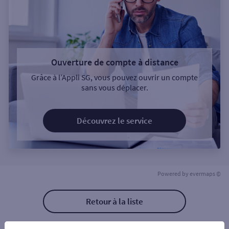
Ouverture de compte à distance
Grâce à l’Appli SG, vous pouvez ouvrir un compte
sans vous déplacer.
Découvrez le service
Powered by
evermaps ©
Retour à la liste