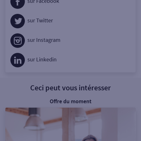
sur Facebook
sur Twitter
sur Instagram
sur Linkedin
Ceci peut vous intéresser
Offre du moment